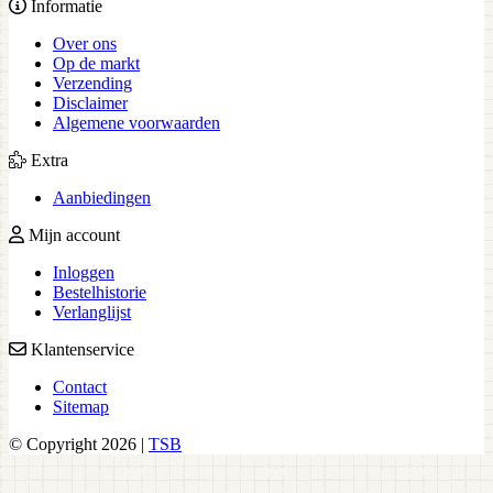
Informatie
Over ons
Op de markt
Verzending
Disclaimer
Algemene voorwaarden
Extra
Aanbiedingen
Mijn account
Inloggen
Bestelhistorie
Verlanglijst
Klantenservice
Contact
Sitemap
© Copyright 2026 |
TSB