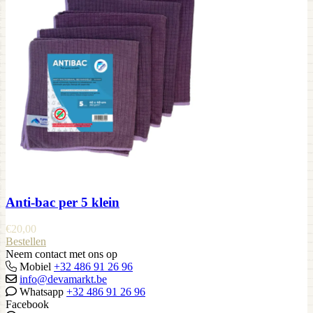
Anti-bac per 5 klein
€
20,00
Bestellen
Neem contact met ons op
Mobiel
+32 486 91 26 96
info@devamarkt.be
Whatsapp
+32 486 91 26 96
Facebook