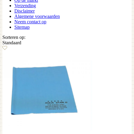
Op de markt
Verzending
Disclaimer
Algemene voorwaarden
Neem contact op
Sitemap
Sorteren op:
Standaard