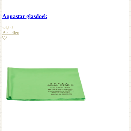
Aquastar glasdoek
€
4,00
Bestellen