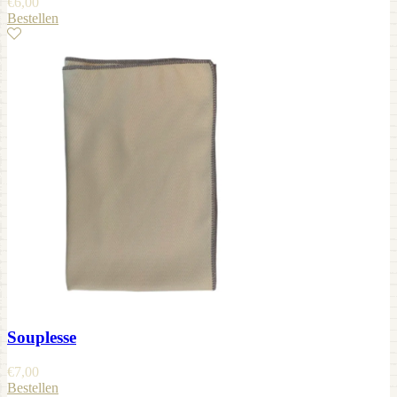
€
6,00
Bestellen
Souplesse
€
7,00
Bestellen