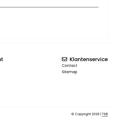
nt
Klantenservice
Contact
Sitemap
© Copyright 2026 |
TSB