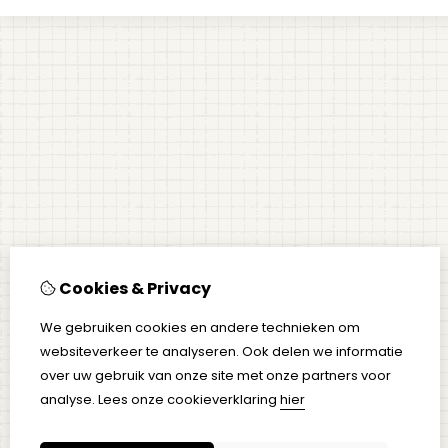
Cookies & Privacy
We gebruiken cookies en andere technieken om
websiteverkeer te analyseren. Ook delen we informatie
over uw gebruik van onze site met onze partners voor
analyse.
Lees onze cookieverklaring
hier