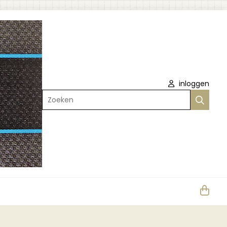
inloggen
Zoeken