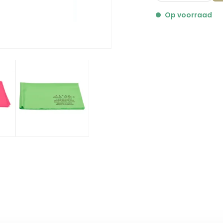
Op voorraad