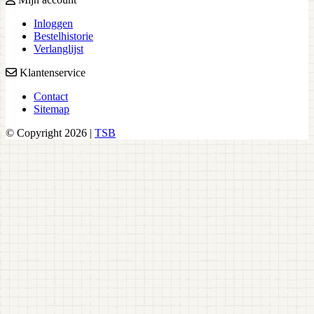
Inloggen
Bestelhistorie
Verlanglijst
Klantenservice
Contact
Sitemap
© Copyright 2026 |
TSB