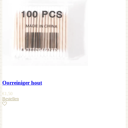
Oorreiniger hout
€
1,50
Bestellen