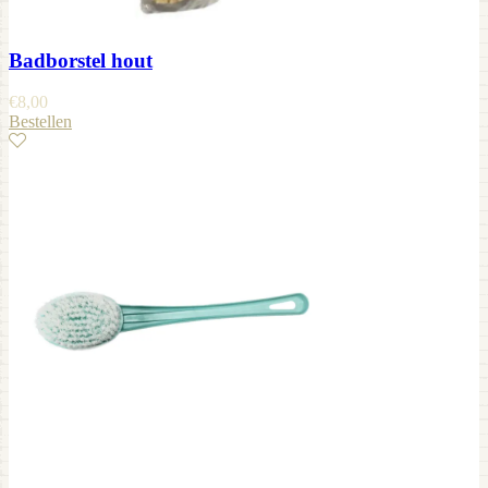
Badborstel hout
€
8,00
Bestellen