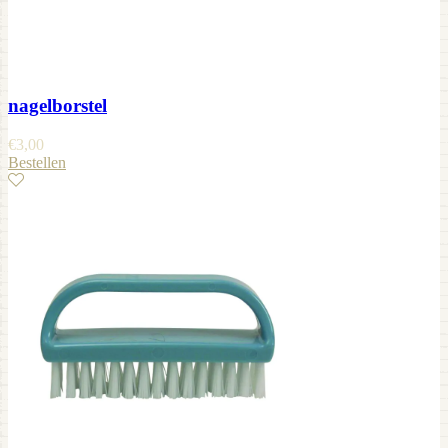
nagelborstel
€
3,00
Bestellen