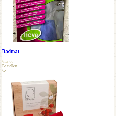
Badmat
€
12,00
Bestellen