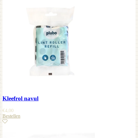
Kleefrol navul
€
4,00
Bestellen