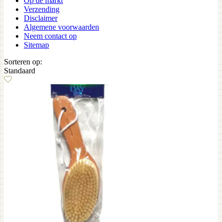
Op de markt
Verzending
Disclaimer
Algemene voorwaarden
Neem contact op
Sitemap
Sorteren op:
Standaard