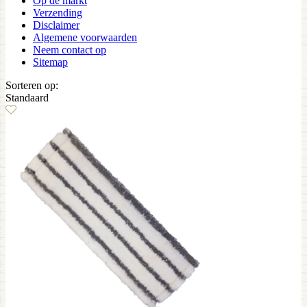
Op de markt
Verzending
Disclaimer
Algemene voorwaarden
Neem contact op
Sitemap
Sorteren op:
Standaard