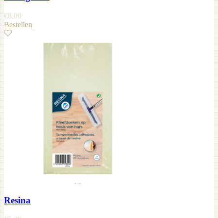
€
8,00
Bestellen
Resina