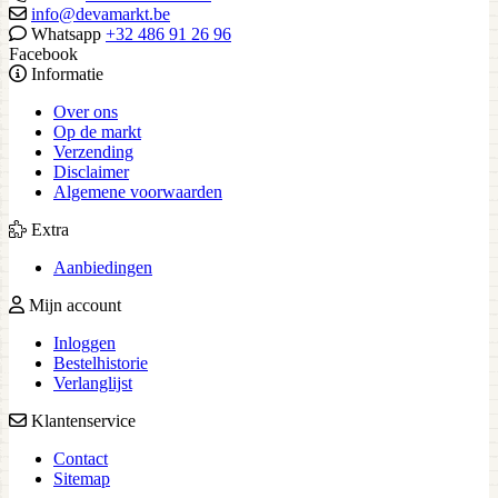
info@devamarkt.be
Whatsapp
+32 486 91 26 96
Facebook
Informatie
Over ons
Op de markt
Verzending
Disclaimer
Algemene voorwaarden
Extra
Aanbiedingen
Mijn account
Inloggen
Bestelhistorie
Verlanglijst
Klantenservice
Contact
Sitemap