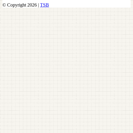
© Copyright 2026 |
TSB