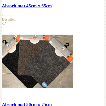
Absorb mat 45cm x 65cm
€
25,00
Bestellen
Absorb mat 50cm x 75cm