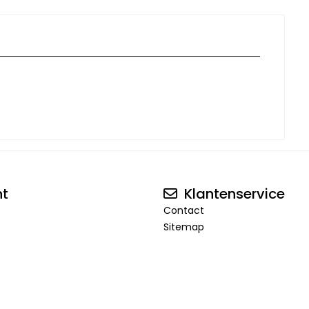
nt
Klantenservice
Contact
Sitemap