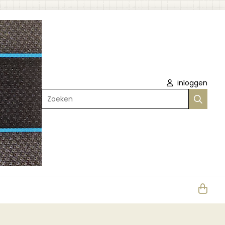
inloggen
Zoeken