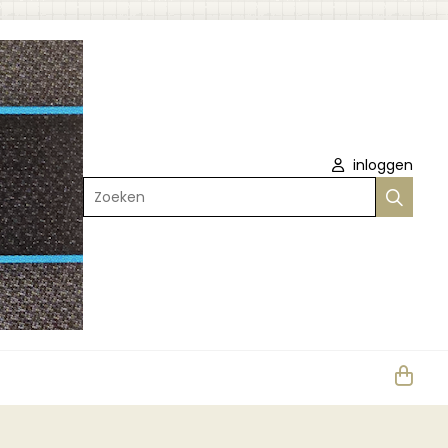
inloggen
Zoeken