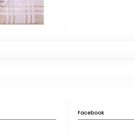
Facebook