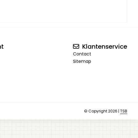
nt
Klantenservice
Contact
Sitemap
© Copyright 2026 |
TSB