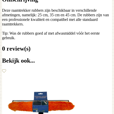
Deze raamtrekker rubbers zijn beschikbaar in verschillende
afmetingen, namelijk: 25 cm, 35 cm en 45 cm. De rubbers zijn van
een professionele kwaliteit en compatibel met alle standaard
raamtrekkers.
Tip: Was de rubbers goed af met afwasmiddel vóór het eerste
gebruik.
0 review(s)
Bekijk ook...