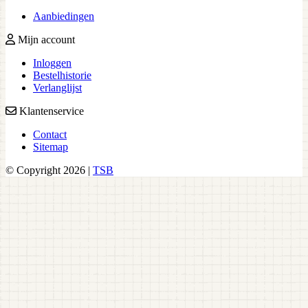
Aanbiedingen
Mijn account
Inloggen
Bestelhistorie
Verlanglijst
Klantenservice
Contact
Sitemap
© Copyright 2026 |
TSB