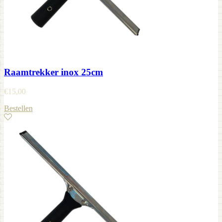
Raamtrekker inox 25cm
€
15,00
Bestellen