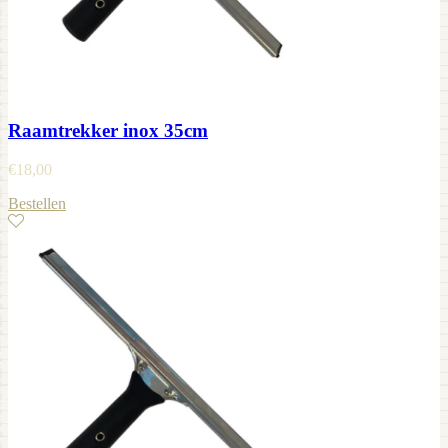
Raamtrekker inox 35cm
€
18,00
Bestellen