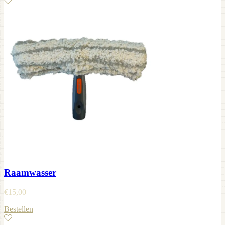
Raamwasser
€
15,00
Bestellen