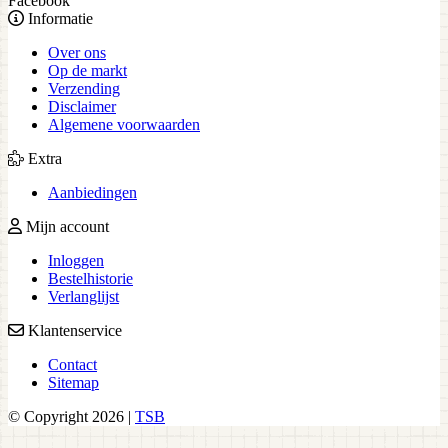
Facebook
Informatie
Over ons
Op de markt
Verzending
Disclaimer
Algemene voorwaarden
Extra
Aanbiedingen
Mijn account
Inloggen
Bestelhistorie
Verlanglijst
Klantenservice
Contact
Sitemap
© Copyright 2026 |
TSB