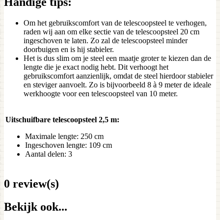
Handige tips:
Om het gebruikscomfort van de telescoopsteel te verhogen,
raden wij aan om elke sectie van de telescoopsteel 20 cm
ingeschoven te laten. Zo zal de telescoopsteel minder
doorbuigen en is hij stabieler.
Het is dus slim om je steel een maatje groter te kiezen dan de
lengte die je exact nodig hebt. Dit verhoogt het
gebruikscomfort aanzienlijk, omdat de steel hierdoor stabieler
en steviger aanvoelt. Zo is bijvoorbeeld 8 à 9 meter de ideale
werkhoogte voor een telescoopsteel van 10 meter.
Uitschuifbare telescoopsteel 2,5 m:
Maximale lengte: 250 cm
Ingeschoven lengte: 109 cm
Aantal delen: 3
0 review(s)
Bekijk ook...