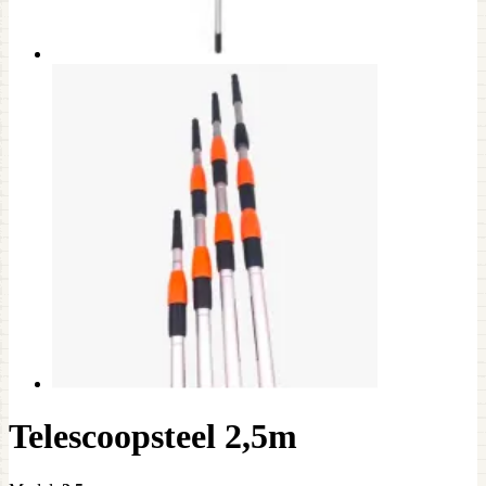
Telescoopsteel 2,5m