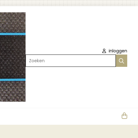
inloggen
Zoeken