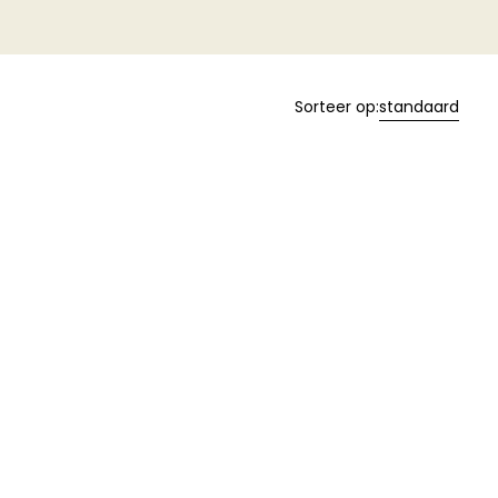
Sorteer op:
standaard