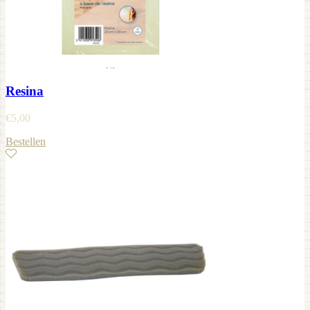
Resina
€
5,00
Bestellen