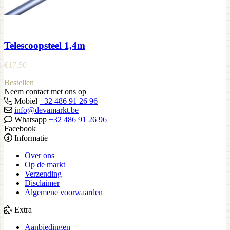
Telescoopsteel 1,4m
€
17,50
Bestellen
Neem contact met ons op
Mobiel
+32 486 91 26 96
info@devamarkt.be
Whatsapp
+32 486 91 26 96
Facebook
Informatie
Over ons
Op de markt
Verzending
Disclaimer
Algemene voorwaarden
Extra
Aanbiedingen