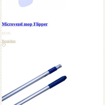
Microvezel mop Flipper
€
8,00
Bestellen