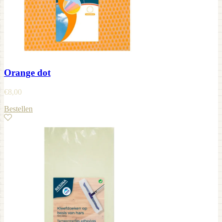
Orange dot
€
8,00
Bestellen