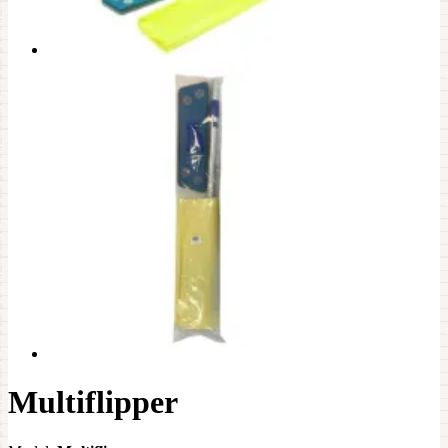
Multiflipper