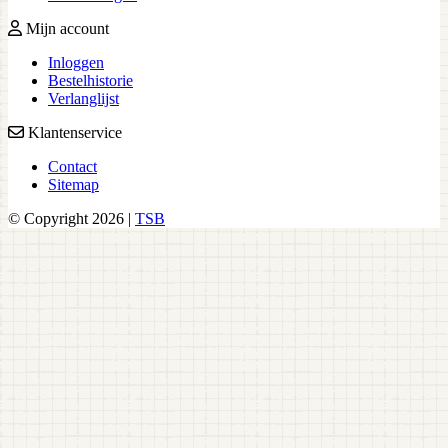
Mijn account
Inloggen
Bestelhistorie
Verlanglijst
Klantenservice
Contact
Sitemap
© Copyright 2026 |
TSB