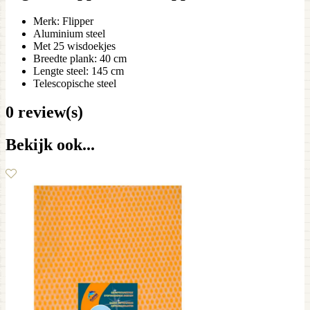
Merk: Flipper
Aluminium steel
Met 25 wisdoekjes
Breedte plank: 40 cm
Lengte steel: 145 cm
Telescopische steel
0 review(s)
Bekijk ook...