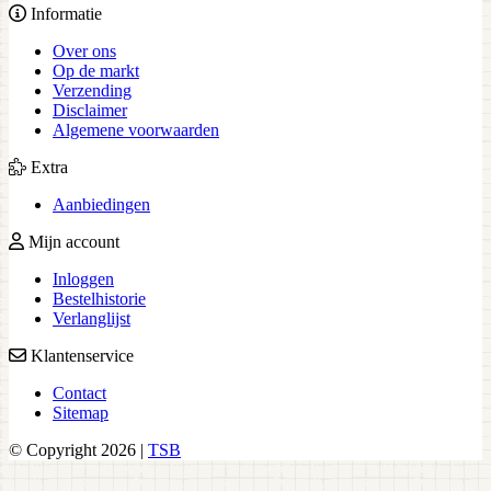
Informatie
Over ons
Op de markt
Verzending
Disclaimer
Algemene voorwaarden
Extra
Aanbiedingen
Mijn account
Inloggen
Bestelhistorie
Verlanglijst
Klantenservice
Contact
Sitemap
© Copyright 2026 |
TSB