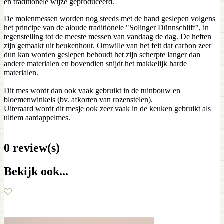
en traditionele wijze geproduceerd.
De molenmessen worden nog steeds met de hand geslepen volgens
het principe van de aloude traditionele "Solinger Dünnschliff", in
tegenstelling tot de meeste messen van vandaag de dag. De heften
zijn gemaakt uit beukenhout. Omwille van het feit dat carbon zeer
dun kan worden geslepen behoudt het zijn scherpte langer dan
andere materialen en bovendien snijdt het makkelijk harde
materialen.
Dit mes wordt dan ook vaak gebruikt in de tuinbouw en
bloemenwinkels (bv. afkorten van rozenstelen).
Uiteraard wordt dit mesje ook zeer vaak in de keuken gebruikt als
ultiem aardappelmes.
0 review(s)
Bekijk ook...