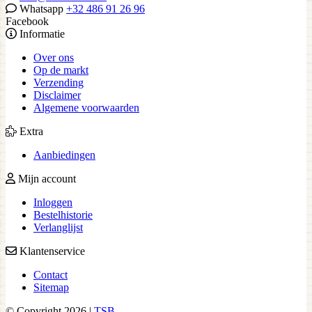
Whatsapp
+32 486 91 26 96
Facebook
Informatie
Over ons
Op de markt
Verzending
Disclaimer
Algemene voorwaarden
Extra
Aanbiedingen
Mijn account
Inloggen
Bestelhistorie
Verlanglijst
Klantenservice
Contact
Sitemap
© Copyright 2026 |
TSB