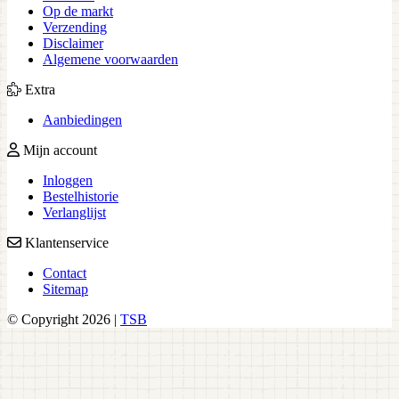
Op de markt
Verzending
Disclaimer
Algemene voorwaarden
Extra
Aanbiedingen
Mijn account
Inloggen
Bestelhistorie
Verlanglijst
Klantenservice
Contact
Sitemap
© Copyright 2026 |
TSB