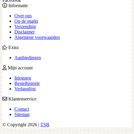
Facebook
Informatie
Over ons
Op de markt
Verzending
Disclaimer
Algemene voorwaarden
Extra
Aanbiedingen
Mijn account
Inloggen
Bestelhistorie
Verlanglijst
Klantenservice
Contact
Sitemap
© Copyright 2026 |
TSB