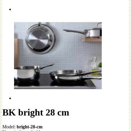
BK bright 28 cm
Model:
bright-28-cm