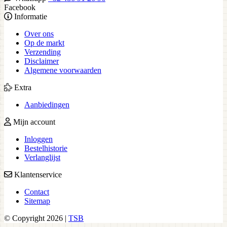
Facebook
Informatie
Over ons
Op de markt
Verzending
Disclaimer
Algemene voorwaarden
Extra
Aanbiedingen
Mijn account
Inloggen
Bestelhistorie
Verlanglijst
Klantenservice
Contact
Sitemap
© Copyright 2026 |
TSB