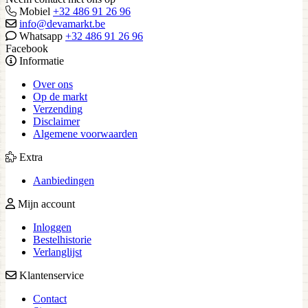
Mobiel
+32 486 91 26 96
info@devamarkt.be
Whatsapp
+32 486 91 26 96
Facebook
Informatie
Over ons
Op de markt
Verzending
Disclaimer
Algemene voorwaarden
Extra
Aanbiedingen
Mijn account
Inloggen
Bestelhistorie
Verlanglijst
Klantenservice
Contact